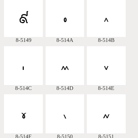
8-5149
8-514A
8-514B
8-514C
8-514D
8-514E
8-514F
8-5150
8-5151