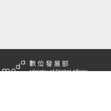
隱私權及網站安全政策
/
政府網站資料開放宣告
客服電話：
02-2598-7557 #136
客服信箱：
cnscode@cmex.org.tw