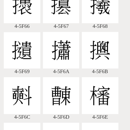
4-5F66
4-5F67
4-5F68
4-5F69
4-5F6A
4-5F6B
4-5F6C
4-5F6D
4-5F6E