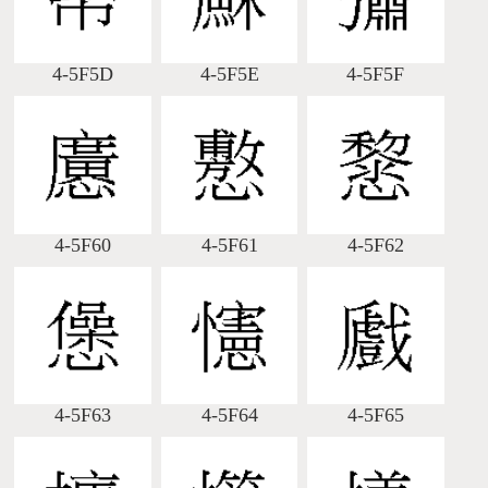
4-5F5D
4-5F5E
4-5F5F
4-5F60
4-5F61
4-5F62
4-5F63
4-5F64
4-5F65