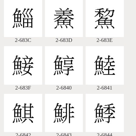
2-683C
2-683D
2-683E
2-683F
2-6840
2-6841
2-6842
2-6843
2-6844