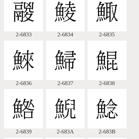
2-6833
2-6834
2-6835
2-6836
2-6837
2-6838
2-6839
2-683A
2-683B