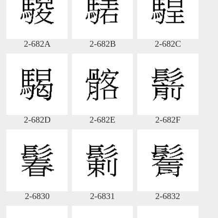
2-682A
2-682B
2-682C
2-682D
2-682E
2-682F
2-6830
2-6831
2-6832