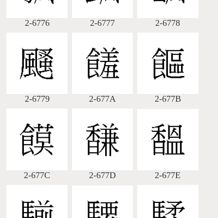
2-6776
2-6777
2-6778
2-6779
2-677A
2-677B
2-677C
2-677D
2-677E