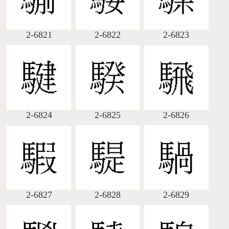
2-6821
2-6822
2-6823
2-6824
2-6825
2-6826
2-6827
2-6828
2-6829