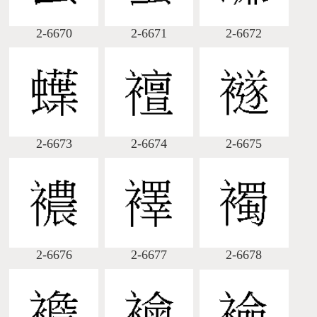
2-6670
2-6671
2-6672
2-6673
2-6674
2-6675
2-6676
2-6677
2-6678