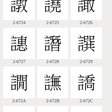
2-6724
2-6725
2-6726
2-6727
2-6728
2-6729
2-672A
2-672B
2-672C