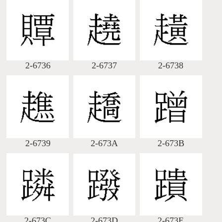
2-6736
2-6737
2-6738
2-6739
2-673A
2-673B
2-673C
2-673D
2-673E