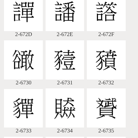
2-672D
2-672E
2-672F
2-6730
2-6731
2-6732
2-6733
2-6734
2-6735