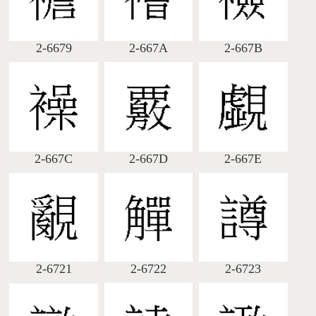
2-6679
2-667A
2-667B
2-667C
2-667D
2-667E
2-6721
2-6722
2-6723