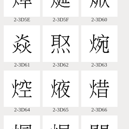
2-3D5E
2-3D5F
2-3D60
2-3D61
2-3D62
2-3D63
2-3D64
2-3D65
2-3D66