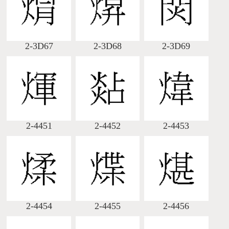
2-3D67
2-3D68
2-3D69
2-4451
2-4452
2-4453
2-4454
2-4455
2-4456