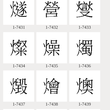
1-7431
1-7432
1-7433
1-7434
1-7435
1-7436
1-7437
1-7438
1-7439