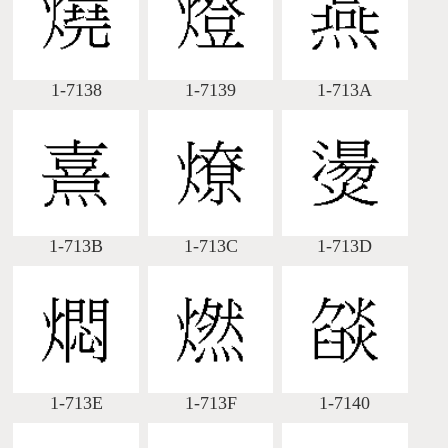
1-7138
1-7139
1-713A
1-713B
1-713C
1-713D
1-713E
1-713F
1-7140