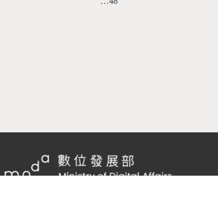
…48
隱私權及網站安全政策
/
政府網站資料開放宣告
客服電話：
02-2598-7557 #136