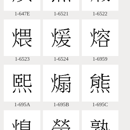
1-647E
1-6521
1-6522
1-6523
1-6524
1-6959
1-695A
1-695B
1-695C